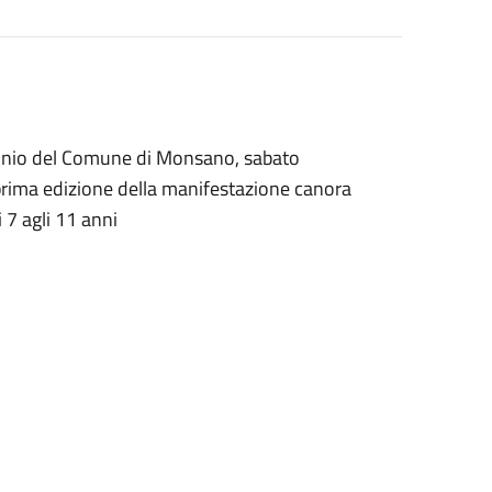
ocinio del Comune di Monsano, sabato
 prima edizione della manifestazione canora
 7 agli 11 anni