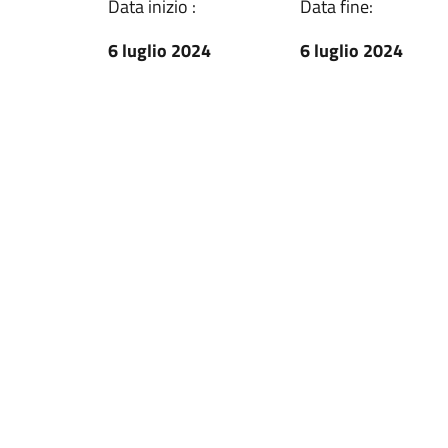
Data inizio :
Data fine:
6 luglio 2024
6 luglio 2024