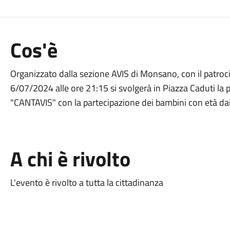
Cos'è
Organizzato dalla sezione AVIS di Monsano, con il patr
6/07/2024 alle ore 21:15 si svolgerà in Piazza Caduti la
"CANTAVIS" con la partecipazione dei bambini con età dai
A chi è rivolto
L'evento è rivolto a tutta la cittadinanza