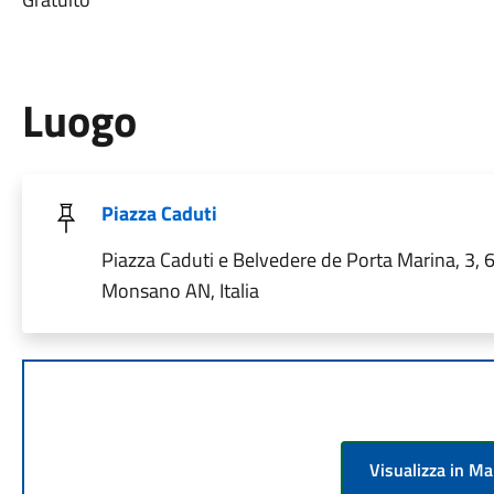
Luogo
Piazza Caduti
Piazza Caduti e Belvedere de Porta Marina, 3,
Monsano AN, Italia
Visualizza in M