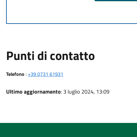
Punti di contatto
Telefono
:
+39 0731 61931
Ultimo aggiornamento
: 3 luglio 2024, 13:09