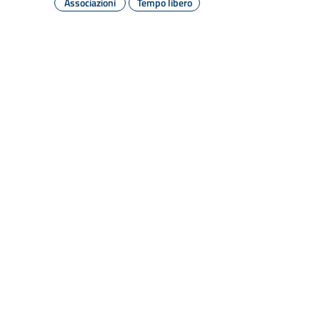
Associazioni
Tempo libero