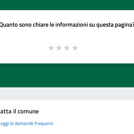
Quanto sono chiare le informazioni su questa pagina
atta il comune
Leggi le domande frequenti