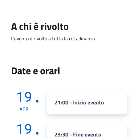
A chi è rivolto
L'evento è rivolto a tutta la cittadinanza
Date e orari
19
21:00 - Inizio evento
APR
19
23:30 - Fine evento