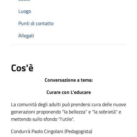
Luogo
Punti di contatto
Allegati
Cos'è
Conversazione a tema:
Curare con L'educare
La comunità degli adulti può prendersi cura delle nuove
generazioni proponendo "la bellezza" e "la sobrietà" e
mettendo sullo sfondo "l'utile".
Condurrà Paolo Cingolani (Pedagogista)