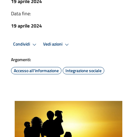
19 aprile 2024
Data fine:
19 aprile 2024
Condividi
Vedi azioni
Argomenti:
Accesso all'informazione
Integrazione sociale