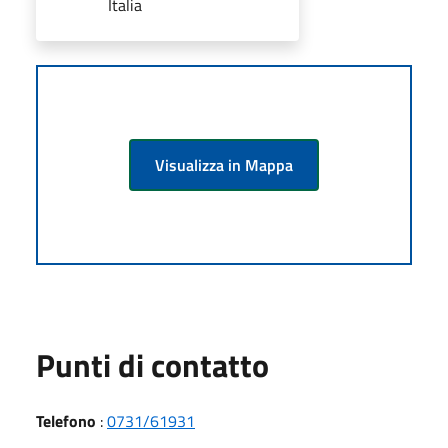
Italia
Visualizza in Mappa
Punti di contatto
Telefono
:
0731/61931