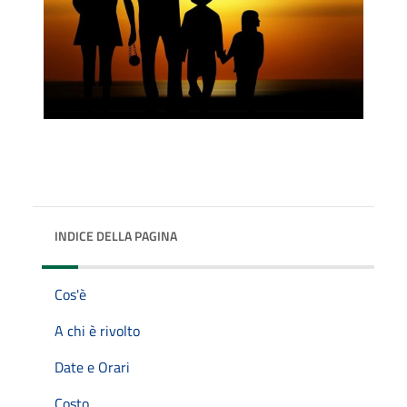
INDICE DELLA PAGINA
Cos'è
A chi è rivolto
Date e Orari
Costo