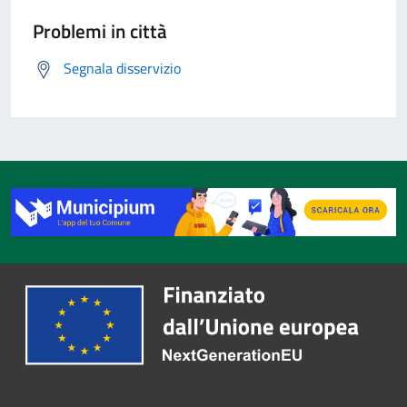
Problemi in città
Segnala disservizio