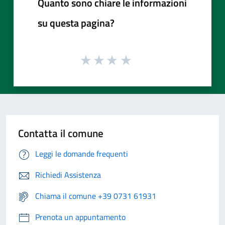
Quanto sono chiare le informazioni
su questa pagina?
Contatta il comune
Leggi le domande frequenti
Richiedi Assistenza
Chiama il comune +39 0731 61931
Prenota un appuntamento