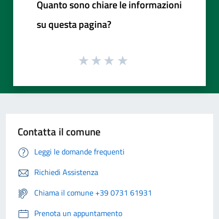
Quanto sono chiare le informazioni
su questa pagina?
Contatta il comune
Leggi le domande frequenti
Richiedi Assistenza
Chiama il comune +39 0731 61931
Prenota un appuntamento