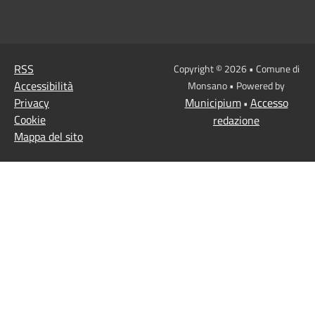
RSS
Copyright © 2026 • Comune di
Accessibilità
Monsano • Powered by
Privacy
Municipium
Accesso
•
Cookie
redazione
Mappa del sito