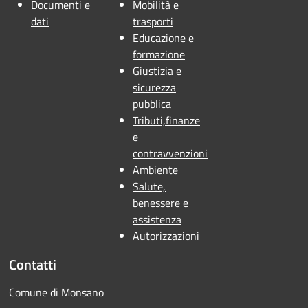
Documenti e
Mobilità e
dati
trasporti
Educazione e
formazione
Giustizia e
sicurezza
pubblica
Tributi,finanze
e
contravvenzioni
Ambiente
Salute,
benessere e
assistenza
Autorizzazioni
Contatti
Comune di Monsano