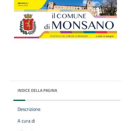
INDICE DELLA PAGINA
Descrizione
A cura di