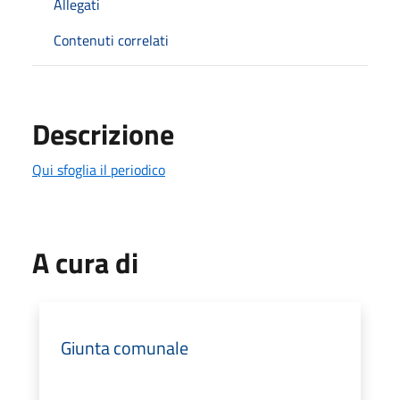
Allegati
Contenuti correlati
Descrizione
Qui sfoglia il periodico
A cura di
Giunta comunale