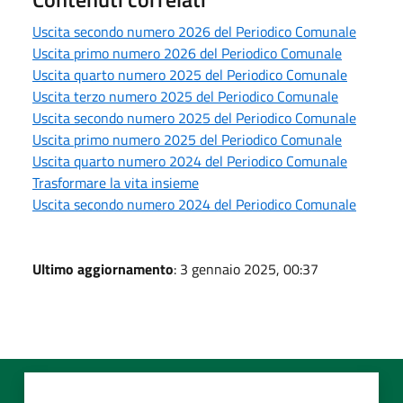
Uscita secondo numero 2026 del Periodico Comunale
Uscita primo numero 2026 del Periodico Comunale
Uscita quarto numero 2025 del Periodico Comunale
Uscita terzo numero 2025 del Periodico Comunale
Uscita secondo numero 2025 del Periodico Comunale
Uscita primo numero 2025 del Periodico Comunale
Uscita quarto numero 2024 del Periodico Comunale
Trasformare la vita insieme
Uscita secondo numero 2024 del Periodico Comunale
Ultimo aggiornamento
: 3 gennaio 2025, 00:37