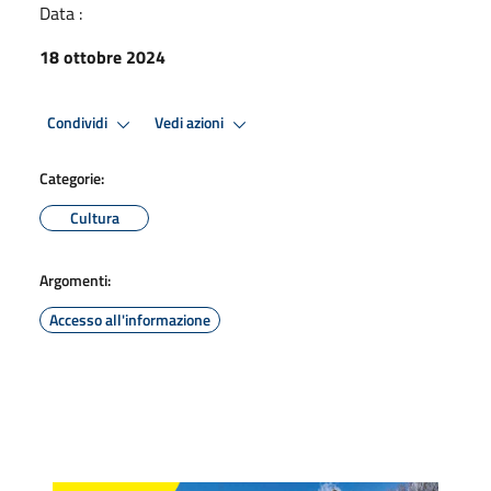
Data :
18 ottobre 2024
Condividi
Vedi azioni
Categorie:
Cultura
Argomenti:
Accesso all'informazione