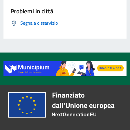
Problemi in città
Segnala disservizio