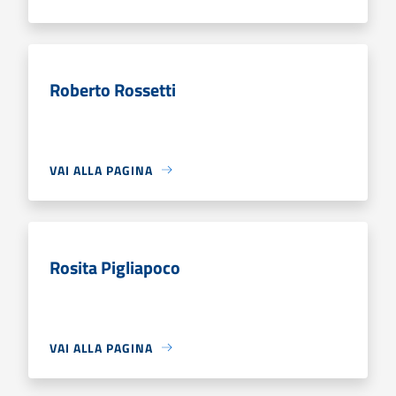
Roberto Rossetti
VAI ALLA PAGINA
Rosita Pigliapoco
VAI ALLA PAGINA