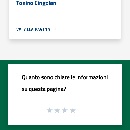
Tonino Cingolani
VAI ALLA PAGINA
Quanto sono chiare le informazioni
su questa pagina?