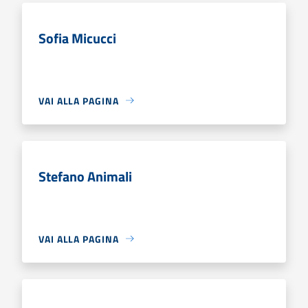
Sofia Micucci
VAI ALLA PAGINA
Stefano Animali
VAI ALLA PAGINA