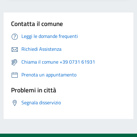
Contatta il comune
Leggi le domande frequenti
Richiedi Assistenza
Chiama il comune +39 0731 61931
Prenota un appuntamento
Problemi in città
Segnala disservizio