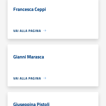
Francesca Ceppi
VAI ALLA PAGINA
Gianni Marasca
VAI ALLA PAGINA
Giuseppina Pistoli