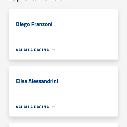
Diego Franzoni
VAI ALLA PAGINA
Elisa Alessandrini
VAI ALLA PAGINA