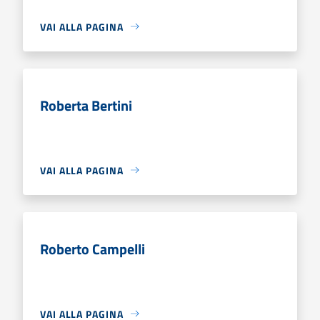
VAI ALLA PAGINA
Roberta Bertini
VAI ALLA PAGINA
Roberto Campelli
VAI ALLA PAGINA