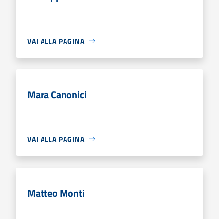
VAI ALLA PAGINA
Mara Canonici
VAI ALLA PAGINA
Matteo Monti