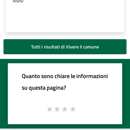
Asilo
Tutti i risultati di Vivere il comune
Quanto sono chiare le informazioni
su questa pagina?