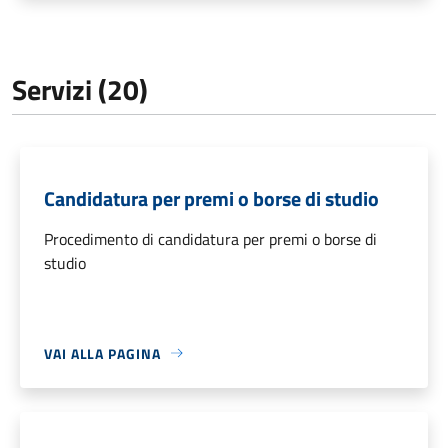
Servizi (20)
Candidatura per premi o borse di studio
Procedimento di candidatura per premi o borse di
studio
VAI ALLA PAGINA