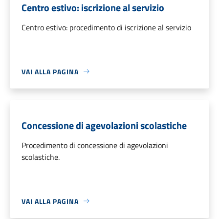
Centro estivo: iscrizione al servizio
Centro estivo: procedimento di iscrizione al servizio
VAI ALLA PAGINA
Concessione di agevolazioni scolastiche
Procedimento di concessione di agevolazioni
scolastiche.
VAI ALLA PAGINA