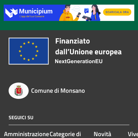
Comune di Monsano
SEGUICI SU
Amministrazione
Categorie di
Novità
Vive