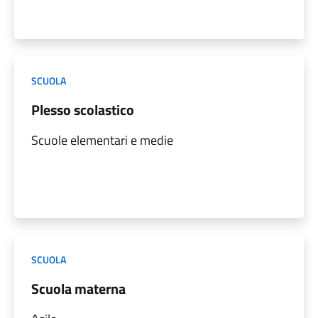
SCUOLA
Plesso scolastico
Scuole elementari e medie
SCUOLA
Scuola materna