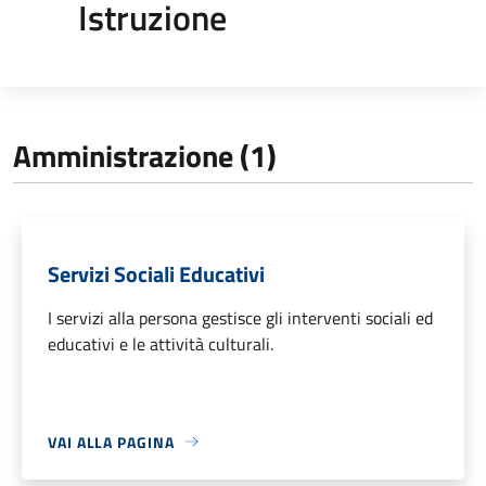
Istruzione
Amministrazione (1)
Servizi Sociali Educativi
I servizi alla persona gestisce gli interventi sociali ed
educativi e le attività culturali.
VAI ALLA PAGINA