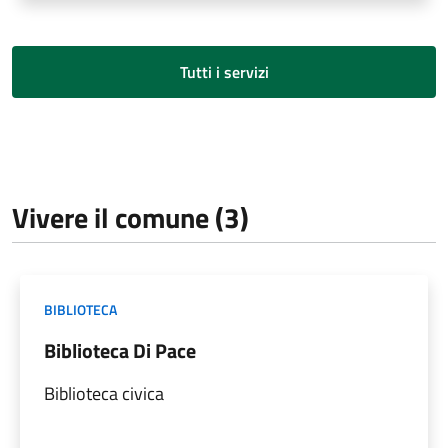
Tutti i servizi
Vivere il comune (3)
BIBLIOTECA
Biblioteca Di Pace
Biblioteca civica