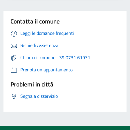
Contatta il comune
Leggi le domande frequenti
Richiedi Assistenza
Chiama il comune +39 0731 61931
Prenota un appuntamento
Problemi in città
Segnala disservizio