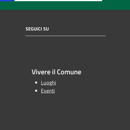
SEGUICI SU
Vivere il Comune
Luoghi
Eventi