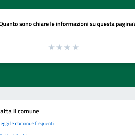
Quanto sono chiare le informazioni su questa pagina
atta il comune
Leggi le domande frequenti