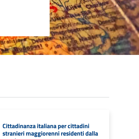
Cittadinanza italiana per cittadini
stranieri maggiorenni residenti dalla