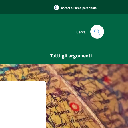
Accedi all'area personale
Cerca
Tutti gli argomenti