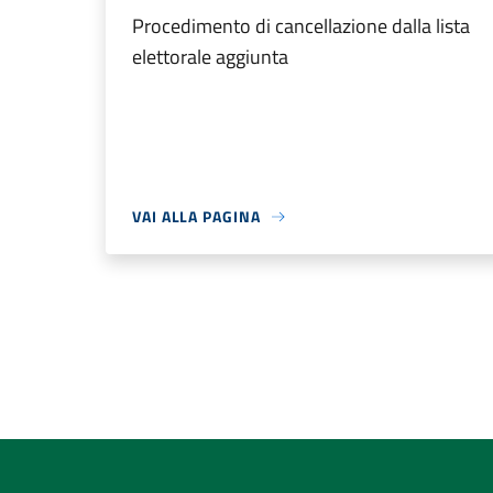
Procedimento di cancellazione dalla lista
elettorale aggiunta
VAI ALLA PAGINA