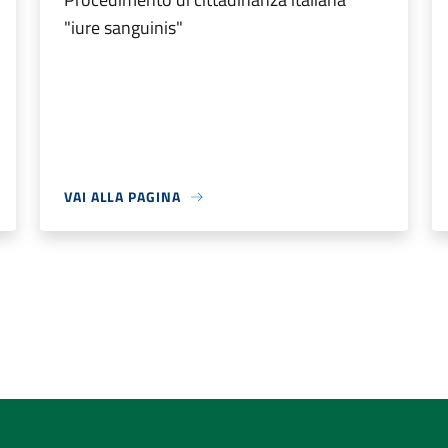
"iure sanguinis"
VAI ALLA PAGINA