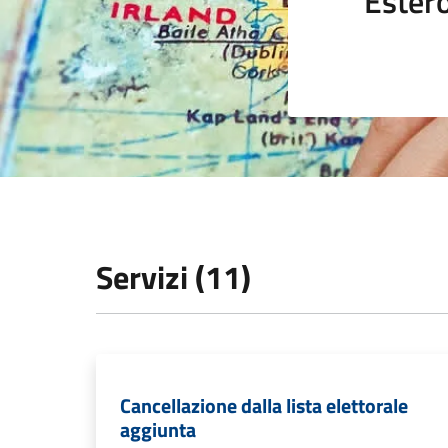
Ester
Servizi (11)
Cancellazione dalla lista elettorale
aggiunta