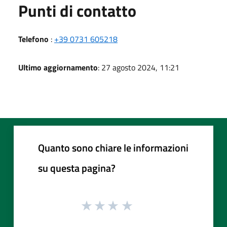
Punti di contatto
Telefono
:
+39 0731 605218
Ultimo aggiornamento
: 27 agosto 2024, 11:21
Quanto sono chiare le informazioni
su questa pagina?