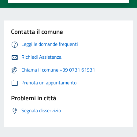
Contatta il comune
Leggi le domande frequenti
Richiedi Assistenza
Chiama il comune +39 0731 61931
Prenota un appuntamento
Problemi in città
Segnala disservizio