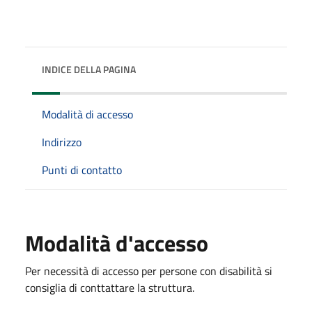
INDICE DELLA PAGINA
Modalità di accesso
Indirizzo
Punti di contatto
Modalità d'accesso
Per necessità di accesso per persone con disabilità si
consiglia di conttattare la struttura.