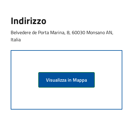
Indirizzo
Belvedere de Porta Marina, 8, 60030 Monsano AN,
Italia
Visualizza in Mappa