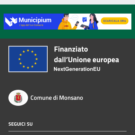
Comune di Monsano
SEGUICI SU