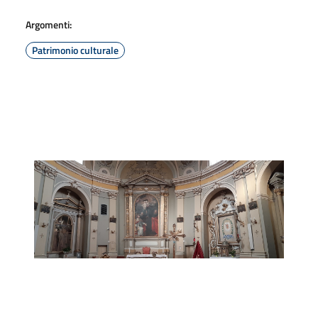
Argomenti:
Patrimonio culturale