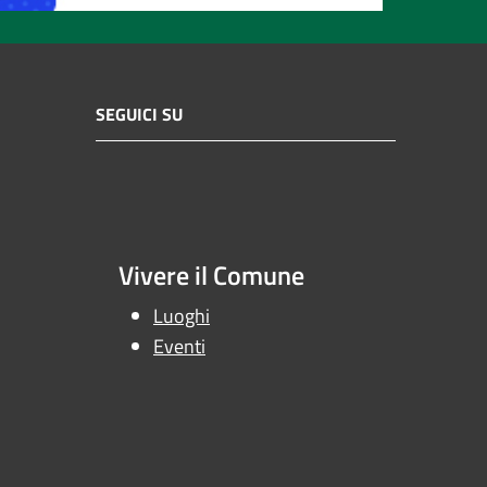
SEGUICI SU
Vivere il Comune
Luoghi
Eventi