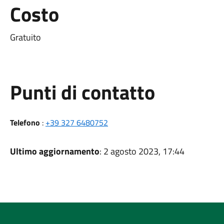
Costo
Gratuito
Punti di contatto
Telefono
:
+39 327 6480752
Ultimo aggiornamento
: 2 agosto 2023, 17:44