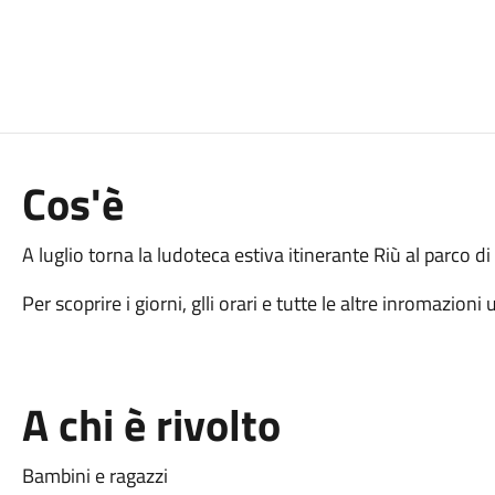
Cos'è
A luglio torna la ludoteca estiva itinerante Riù al parco di
Per scoprire i giorni, glli orari e tutte le altre inromazioni u
A chi è rivolto
Bambini e ragazzi