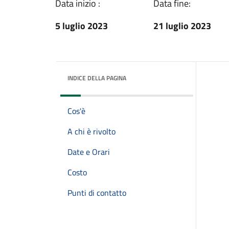
Data inizio :
Data fine:
5 luglio 2023
21 luglio 2023
INDICE DELLA PAGINA
Cos'è
A chi è rivolto
Date e Orari
Costo
Punti di contatto