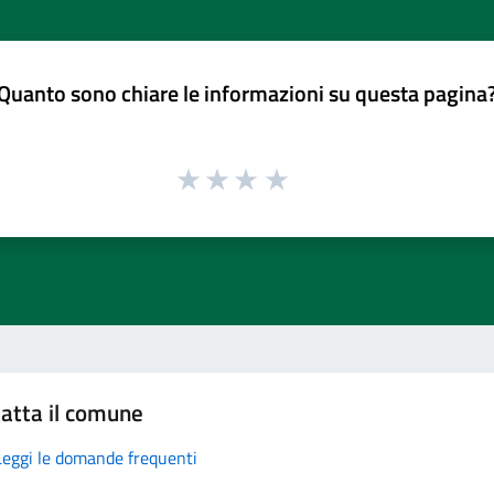
Quanto sono chiare le informazioni su questa pagina
atta il comune
Leggi le domande frequenti